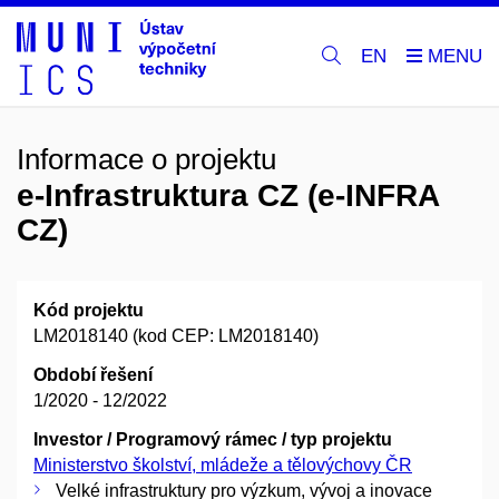
EN
Informace o projektu
e-Infrastruktura CZ (e-INFRA
CZ)
Kód projektu
LM2018140 (kod CEP: LM2018140)
Období řešení
1/2020 - 12/2022
Investor / Programový rámec / typ projektu
Ministerstvo školství, mládeže a tělovýchovy ČR
Velké infrastruktury pro výzkum, vývoj a inovace