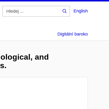
English
Hledej
...
Digitální baroko
ological, and
s.