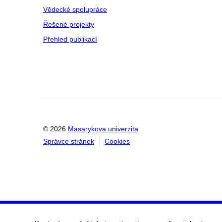
Vědecké spolupráce
Řešené projekty
Přehled publikací
© 2026
Masarykova univerzita
Správce stránek
Cookies