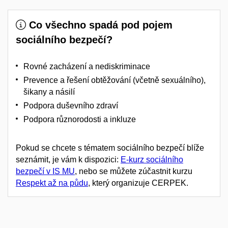
Co všechno spadá pod pojem
sociálního bezpečí?
Rovné zacházení a nediskriminace
Prevence a řešení obtěžování (včetně sexuálního),
šikany a násilí
Podpora duševního zdraví
Podpora různorodosti a inkluze
Pokud se chcete s tématem sociálního bezpečí blíže
seznámit, je vám k dispozici:
E-kurz sociálního
bezpečí v IS MU
, nebo se můžete zúčastnit kurzu
Respekt až na půdu
, který organizuje CERPEK.