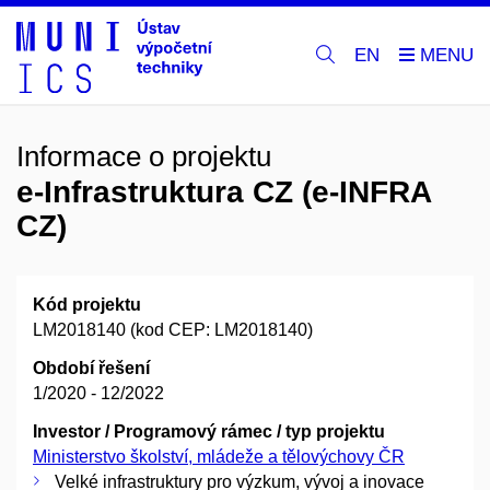
EN
Informace o projektu
e-Infrastruktura CZ (e-INFRA
CZ)
Kód projektu
LM2018140 (kod CEP: LM2018140)
Období řešení
1/2020 - 12/2022
Investor / Programový rámec / typ projektu
Ministerstvo školství, mládeže a tělovýchovy ČR
Velké infrastruktury pro výzkum, vývoj a inovace