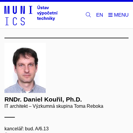
EN
RNDr. Daniel Kouřil, Ph.D.
IT architekt – Výzkumná skupina Toma Reboka
kancelář: bud. A/6.13