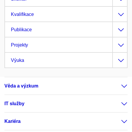
Kvalifikace
Publikace
Projekty
Výuka
Věda a výzkum
IT služby
Kariéra