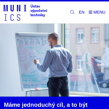
EN
Máme jednoduchý cíl, a to být