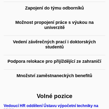
Zapojení do týmu odborníků
Možnost propojení práce s výukou na
univerzitě
Vedení závěrečných prací i doktorských
studentů
Podpora relokace pro přijíždějící ze zahraničí
Množství zaměstnaneckých benefitů
Volné pozice
Vedoucí HR oddělení Ústavu výpočetní techniky na