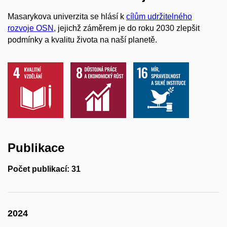
Masarykova univerzita se hlásí k
cílům udržitelného
rozvoje OSN
, jejichž záměrem je do roku 2030 zlepšit
podmínky a kvalitu života na naší planetě.
Publikace
Počet publikací: 31
2024