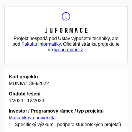
Informace
Projekt nespadá pod Ústav výpočetní techniky, ale
pod
Fakultu informatiky
. Oficiální stránka projektu je
na
webu muni.cz
.
Kód projektu
MUNI/A/1389/2022
Období řešení
1/2023 - 12/2023
Investor / Programový rámec / typ projektu
Masarykova univerzita
Specifický výzkum - podpora studentských projektů