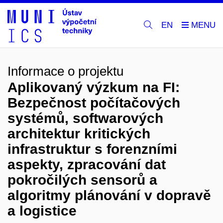
EN
Informace o projektu
Aplikovaný výzkum na FI:
Bezpečnost počítačových
systémů, softwarových
architektur kritických
infrastruktur s forenzními
aspekty, zpracování dat
pokročilých sensorů a
algoritmy plánování v dopravě
a logistice