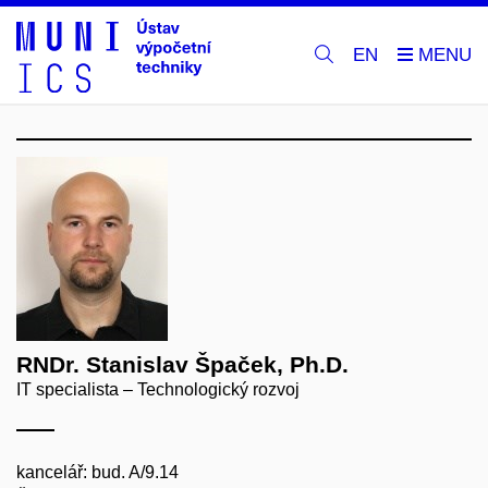
EN
RNDr. Stanislav Špaček, Ph.D.
IT specialista – Technologický rozvoj
kancelář: bud. A/9.14