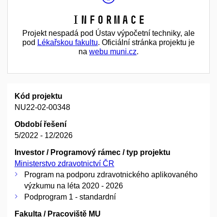
Informace
Projekt nespadá pod Ústav výpočetní techniky, ale
pod
Lékařskou fakultu
. Oficiální stránka projektu je
na
webu muni.cz
.
Kód projektu
NU22-02-00348
Období řešení
5/2022 - 12/2026
Investor / Programový rámec / typ projektu
Ministerstvo zdravotnictví ČR
Program na podporu zdravotnického aplikovaného
výzkumu na léta 2020 - 2026
Podprogram 1 - standardní
Fakulta / Pracoviště MU