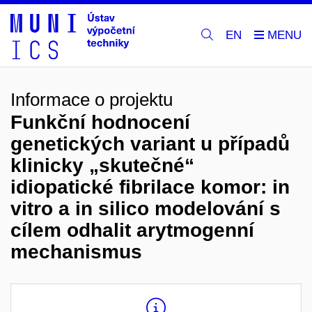
EN
Informace o projektu
Funkční hodnocení
genetických variant u případů
klinicky „skutečné“
idiopatické fibrilace komor: in
vitro a in silico modelování s
cílem odhalit arytmogenní
mechanismus