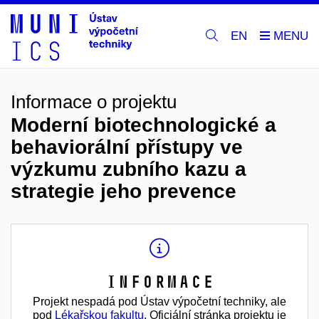
EN
Informace o projektu
Moderní biotechnologické a
behaviorální přístupy ve
výzkumu zubního kazu a
strategie jeho prevence
Informace
Projekt nespadá pod Ústav výpočetní techniky, ale
pod
Lékařskou fakultu
. Oficiální stránka projektu je