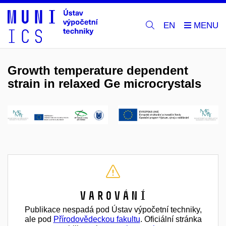
EN
Growth temperature dependent
strain in relaxed Ge microcrystals
Varování
Publikace nespadá pod Ústav výpočetní techniky,
ale pod
Přírodovědeckou fakultu
. Oficiální stránka