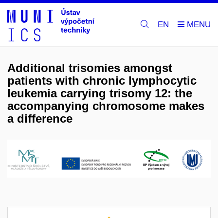
EN
Additional trisomies amongst
patients with chronic lymphocytic
leukemia carrying trisomy 12: the
accompanying chromosome makes
a difference