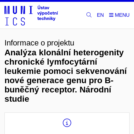
EN
Informace o projektu
Analýza klonální heterogenity
chronické lymfocytární
leukemie pomoci sekvenování
nové generace genu pro B-
buněčný receptor. Národní
studie