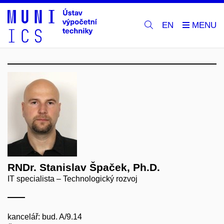
EN
RNDr. Stanislav Špaček, Ph.D.
IT specialista – Technologický rozvoj
kancelář: bud. A/9.14