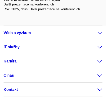
Další prezentace na konferencích
Rok: 2025, druh: Další prezentace na konferencích
Věda a výzkum
IT služby
Kariéra
O nás
Kontakt