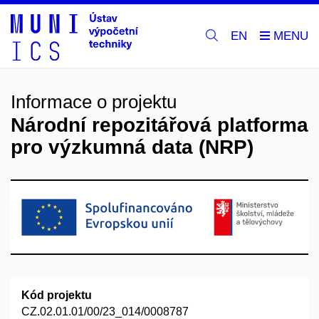
EN
Informace o projektu
Národní repozitářová platforma
pro výzkumná data (NRP)
Kód projektu
CZ.02.01.01/00/23_014/0008787