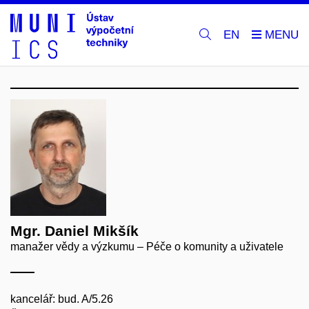
EN
Mgr. Daniel Mikšík
manažer vědy a výzkumu – Péče o komunity a uživatele
kancelář: bud. A/5.26