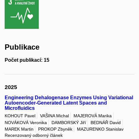
Publikace
Počet publikací: 15
2025
Engineering Dehalogenase Enzymes Using Variational
Autoencoder-Generated Latent Spaces and
Microfluidics
KOHOUT Pavel
VAŠINA Michal
MAJEROVÁ Marika
NOVÁKOVÁ Veronika
DAMBORSKÝ Jiří
BEDNÁŘ David
MAREK Martin
PROKOP Zbyněk
MAZURENKO Stanislav
Recenzovaný odborný článek