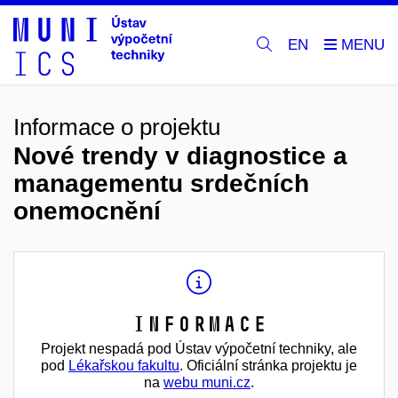
EN
Informace o projektu
Nové trendy v diagnostice a
managementu srdečních
onemocnění
Informace
Projekt nespadá pod Ústav výpočetní techniky, ale
pod
Lékařskou fakultu
. Oficiální stránka projektu je
na
webu muni.cz
.