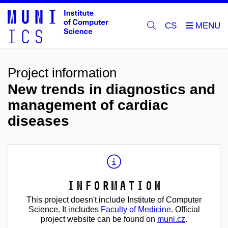
CS
Project information
New trends in diagnostics and
management of cardiac
diseases
Information
This project doesn't include Institute of Computer
Science. It includes
Faculty of Medicine
. Official
project website can be found on
muni.cz
.