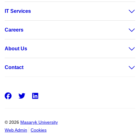
IT Services
Careers
About Us
Contact
Facebook
Twitter
LinkedIn
© 2026
Masaryk University
Web Admin
Cookies