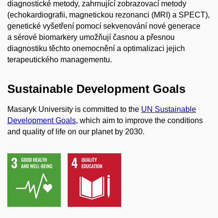
diagnostické metody, zahrnující zobrazovací metody
(echokardiografii, magnetickou rezonanci (MRI) a SPECT),
genetické vyšetření pomocí sekvenování nové generace
a sérové biomarkery umožňují časnou a přesnou
diagnostiku těchto onemocnění a optimalizaci jejich
terapeutického managementu.
Sustainable Development Goals
Masaryk University is committed to the
UN Sustainable
Development Goals
, which aim to improve the conditions
and quality of life on our planet by 2030.