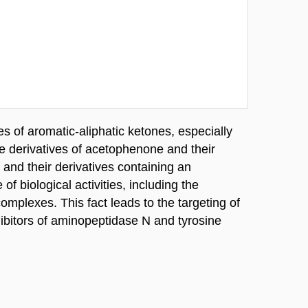
es of aromatic-aliphatic ketones, especially
derivatives of acetophenone and their
and their derivatives containing an
f biological activities, including the
omplexes. This fact leads to the targeting of
ibitors of aminopeptidase N and tyrosine