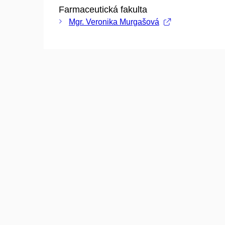
Farmaceutická fakulta
Mgr. Veronika Murgašová