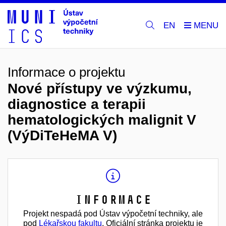
EN
Informace o projektu
Nové přístupy ve výzkumu,
diagnostice a terapii
hematologických malignit V
(VýDiTeHeMA V)
Informace
Projekt nespadá pod Ústav výpočetní techniky, ale
pod
Lékařskou fakultu
. Oficiální stránka projektu je