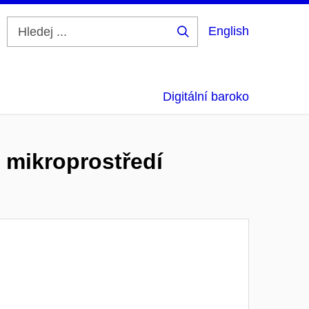
English
Hledej
...
Digitální baroko
 mikroprostředí