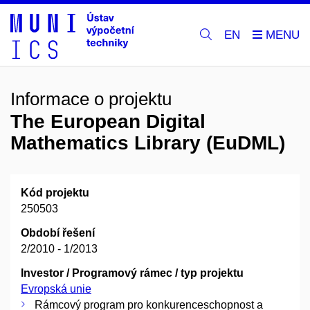
EN
Informace o projektu
The European Digital
Mathematics Library (EuDML)
Kód projektu
250503
Období řešení
2/2010 - 1/2013
Investor / Programový rámec / typ projektu
Evropská unie
Rámcový program pro konkurenceschopnost a