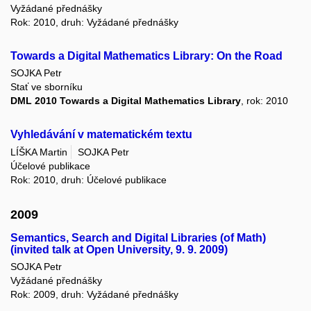
Vyžádané přednášky
Rok: 2010, druh: Vyžádané přednášky
Towards a Digital Mathematics Library: On the Road
SOJKA Petr
Stať ve sborníku
DML 2010 Towards a Digital Mathematics Library
, rok: 2010
Vyhledávání v matematickém textu
LÍŠKA Martin
SOJKA Petr
Účelové publikace
Rok: 2010, druh: Účelové publikace
2009
Semantics, Search and Digital Libraries (of Math)
(invited talk at Open University, 9. 9. 2009)
SOJKA Petr
Vyžádané přednášky
Rok: 2009, druh: Vyžádané přednášky