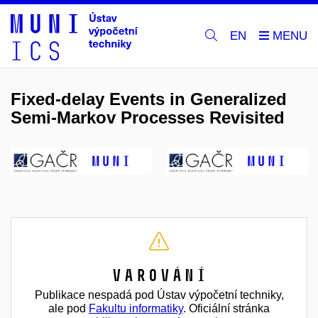
EN
Fixed-delay Events in Generalized
Semi-Markov Processes Revisited
Varování
Publikace nespadá pod Ústav výpočetní techniky,
ale pod
Fakultu informatiky
. Oficiální stránka