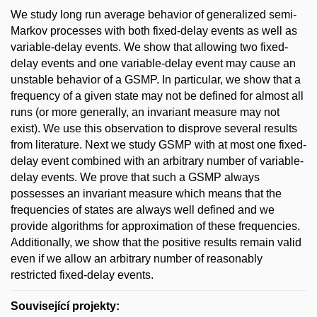
We study long run average behavior of generalized semi-
Markov processes with both fixed-delay events as well as
variable-delay events. We show that allowing two fixed-
delay events and one variable-delay event may cause an
unstable behavior of a GSMP. In particular, we show that a
frequency of a given state may not be defined for almost all
runs (or more generally, an invariant measure may not
exist). We use this observation to disprove several results
from literature. Next we study GSMP with at most one fixed-
delay event combined with an arbitrary number of variable-
delay events. We prove that such a GSMP always
possesses an invariant measure which means that the
frequencies of states are always well defined and we
provide algorithms for approximation of these frequencies.
Additionally, we show that the positive results remain valid
even if we allow an arbitrary number of reasonably
restricted fixed-delay events.
Související projekty: