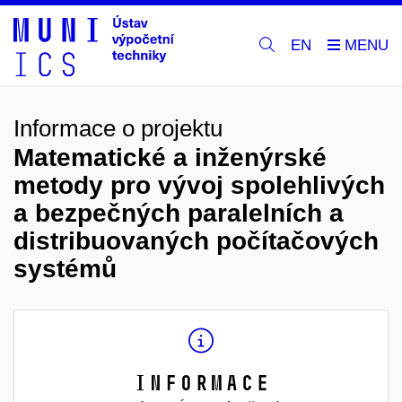
EN
Informace o projektu
Matematické a inženýrské
metody pro vývoj spolehlivých
a bezpečných paralelních a
distribuovaných počítačových
systémů
Informace