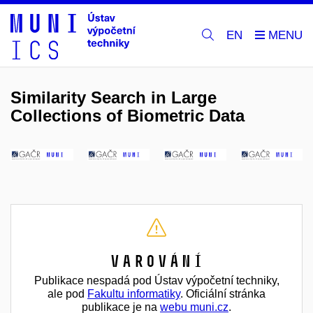
EN
Similarity Search in Large
Collections of Biometric Data
Varování
Publikace nespadá pod Ústav výpočetní techniky,
ale pod
Fakultu informatiky
. Oficiální stránka
publikace je na
webu muni.cz
.