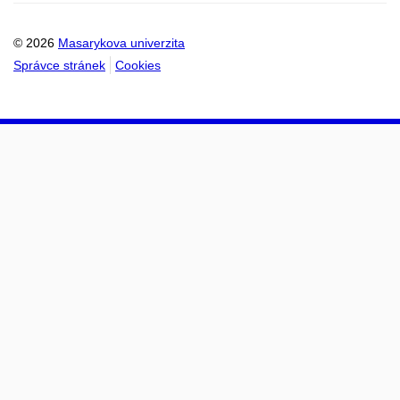
© 2026
Masarykova univerzita
Správce stránek
Cookies