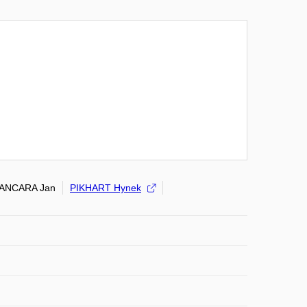
ANCARA Jan
PIKHART Hynek