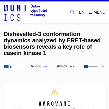
EN
Dishevelled-3 conformation
dynamics analyzed by FRET-based
biosensors reveals a key role of
casein kinase 1
Varování