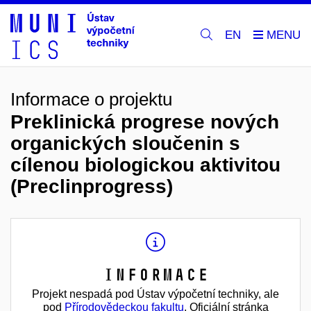
EN
Informace o projektu
Preklinická progrese nových
organických sloučenin s
cílenou biologickou aktivitou
(Preclinprogress)
Informace
Projekt nespadá pod Ústav výpočetní techniky, ale
pod
Přírodovědeckou fakultu
. Oficiální stránka