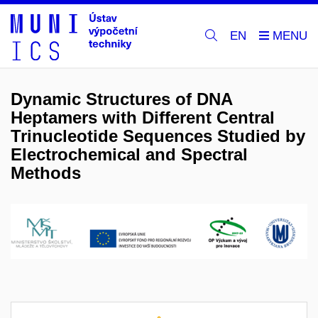
EN
Dynamic Structures of DNA
Heptamers with Different Central
Trinucleotide Sequences Studied by
Electrochemical and Spectral
Methods