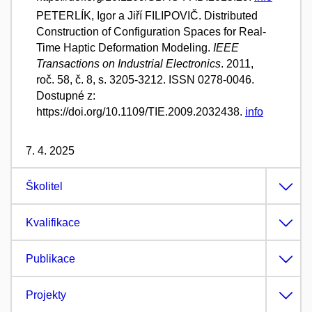
PETERLÍK, Igor a Jiří FILIPOVIČ. Distributed
Construction of Configuration Spaces for Real-
Time Haptic Deformation Modeling.
IEEE
Transactions on Industrial Electronics
. 2011,
roč. 58, č. 8, s. 3205-3212. ISSN 0278-0046.
Dostupné z:
https://doi.org/10.1109/TIE.2009.2032438.
info
7. 4. 2025
Školitel
Kvalifikace
Publikace
Projekty