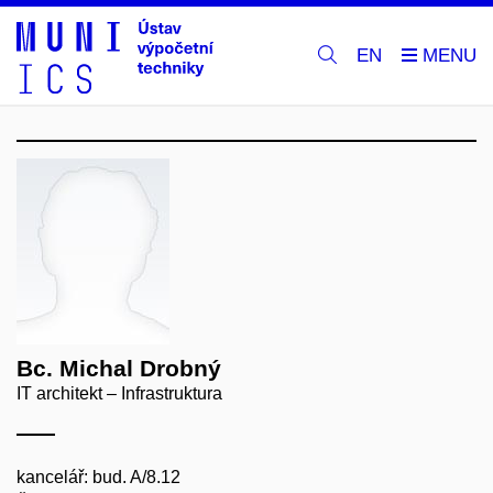
EN
Bc. Michal Drobný
IT architekt – Infrastruktura
kancelář: bud. A/8.12