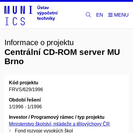
EN
Informace o projektu
Centrální CD-ROM server MU
Brno
Kód projektu
FRVS/629/1996
Období řešení
1/1996 - 1/1996
Investor / Programový rámec / typ projektu
Ministerstvo školství, mládeže a tělovýchovy ČR
Fond rozvoje vysokých škol