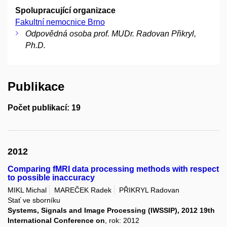
Spolupracující organizace
Fakultní nemocnice Brno
Odpovědná osoba prof. MUDr. Radovan Přikryl,
Ph.D.
Publikace
Počet publikací: 19
2012
Comparing fMRI data processing methods with respect
to possible inaccuracy
MIKL Michal
MAREČEK Radek
PŘIKRYL Radovan
Stať ve sborníku
Systems, Signals and Image Processing (IWSSIP), 2012 19th
International Conference on
, rok: 2012