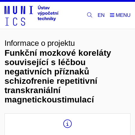
EN
Informace o projektu
Funkční mozkové koreláty
související s léčbou
negativních příznaků
schizofrenie repetitivní
transkraniální
magnetickoustimulací