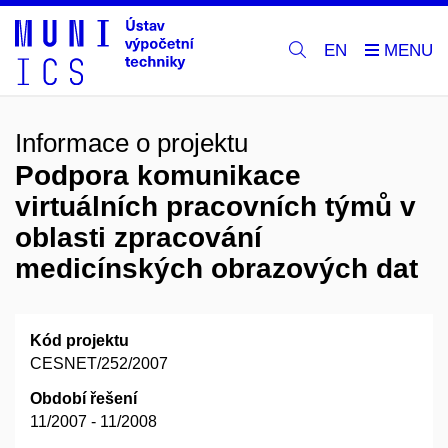
EN
Informace o projektu
Podpora komunikace
virtuálních pracovních týmů v
oblasti zpracování
medicínských obrazových dat
Kód projektu
CESNET/252/2007
Období řešení
11/2007 - 11/2008