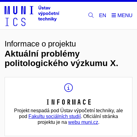
EN
Informace o projektu
Aktuální problémy
politologického výzkumu X.
Informace
Projekt nespadá pod Ústav výpočetní techniky, ale
pod
Fakultu sociálních studií
. Oficiální stránka
projektu je na
webu muni.cz
.