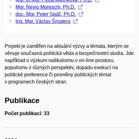
Mgr. Nevio Moreschi, Ph.D.
doc. Mgr. Peter Spáč, Ph.D.
Ing. Mgr. Václav Šmatera
Projekt je zaměřen na aktuální výzvy a témata, kterým se
věnuje současná politická věda a bezpečnostní studia. Jde
například o výzkum radikalismu v on-line prostoru,
populismu z různých perspektiv, dopadu exekucí na
politické preference či proměny politických témat
v programech českých stran.
Publikace
Počet publikací: 33