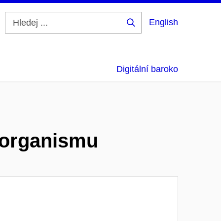
English
Hledej
...
Digitální baroko
 organismu