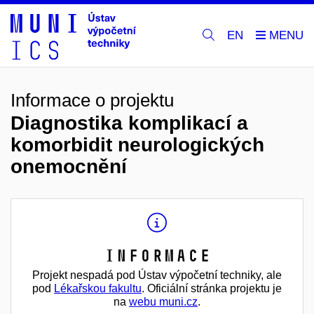
EN
Informace o projektu
Diagnostika komplikací a
komorbidit neurologických
onemocnění
Informace
Projekt nespadá pod Ústav výpočetní techniky, ale
pod
Lékařskou fakultu
. Oficiální stránka projektu je
na
webu muni.cz
.