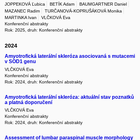
JOPPEKOVÁ Ľubica
BETÍK Adam
BAUMGARTNER Daniel
MAZANEC Radim
TURČANOVÁ-KOPRUŠÁKOVÁ Monika
MARTINKA Ivan
VLČKOVÁ Eva
Konferenční abstrakty
Rok: 2025, druh: Konferenční abstrakty
2024
Amyotrofická laterální skleróza asociovaná s mutacemi
v SOD1 genu
VLČKOVÁ Eva
Konferenční abstrakty
Rok: 2024, druh: Konferenční abstrakty
Amyotrofická laterální skleróza: aktuální stav poznatků
a platná doporučení
VLČKOVÁ Eva
Konferenční abstrakty
Rok: 2024, druh: Konferenční abstrakty
Assessment of lumbar paraspinal muscle morphology