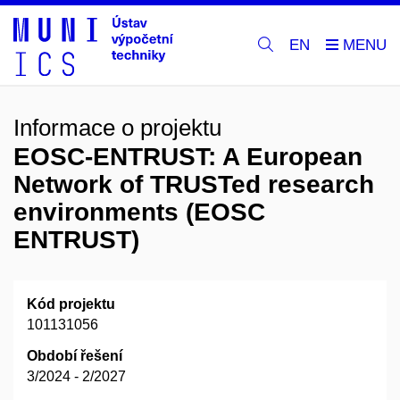
EN
Informace o projektu
EOSC-ENTRUST: A European
Network of TRUSTed research
environments (EOSC
ENTRUST)
Kód projektu
101131056
Období řešení
3/2024 - 2/2027