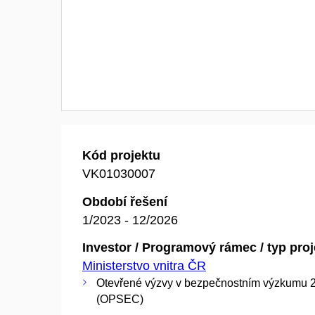
Kód projektu
VK01030007
Období řešení
1/2023 - 12/2026
Investor / Programový rámec / typ pro
Ministerstvo vnitra ČR
Otevřené výzvy v bezpečnostním výzkumu 
(OPSEC)