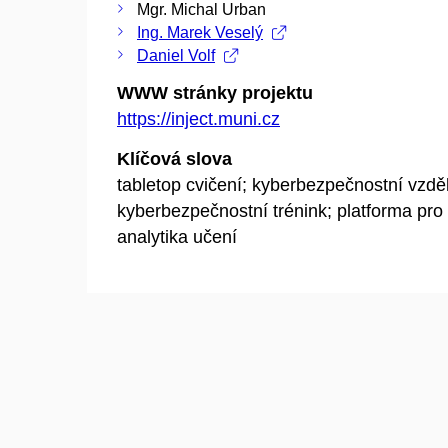
Mgr. Michal Urban
Ing. Marek Veselý
Daniel Volf
WWW stránky projektu
https://inject.muni.cz
Klíčová slova
tabletop cvičení; kyberbezpečnostní vzdě
kyberbezpečnostní trénink; platforma pro 
analytika učení