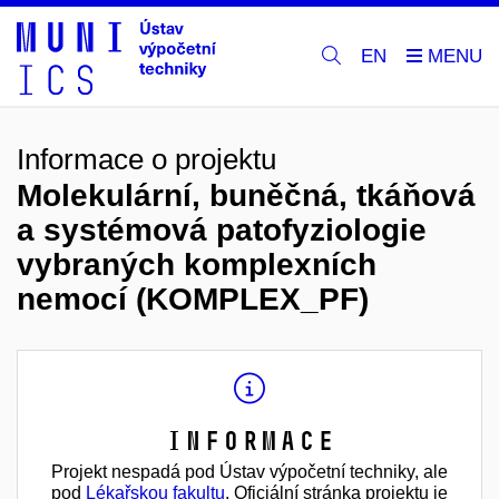
EN
Informace o projektu
Molekulární, buněčná, tkáňová
a systémová patofyziologie
vybraných komplexních
nemocí (KOMPLEX_PF)
Informace
Projekt nespadá pod Ústav výpočetní techniky, ale
pod
Lékařskou fakultu
. Oficiální stránka projektu je