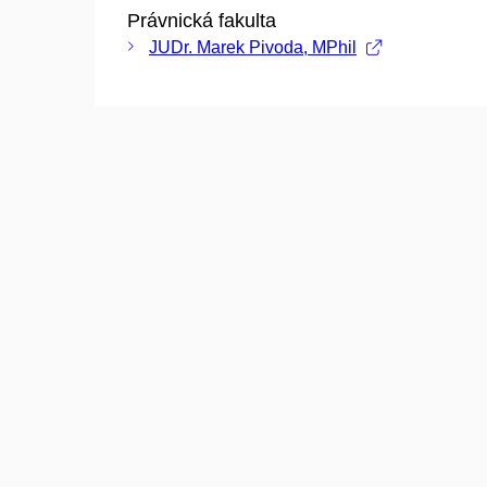
Právnická fakulta
JUDr. Marek Pivoda, MPhil