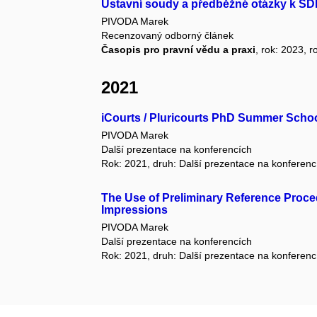
Ústavní soudy a předběžné otázky k SDE
PIVODA Marek
Recenzovaný odborný článek
Časopis pro pravní vědu a praxi
, rok: 2023, r
2021
iCourts / Pluricourts PhD Summer Schoo
PIVODA Marek
Další prezentace na konferencích
Rok: 2021, druh: Další prezentace na konferenc
The Use of Preliminary Reference Proce
Impressions
PIVODA Marek
Další prezentace na konferencích
Rok: 2021, druh: Další prezentace na konferenc