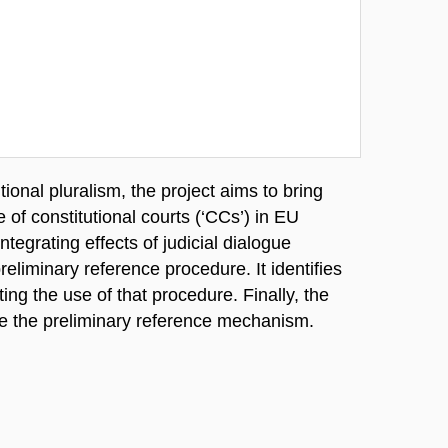
ional pluralism, the project aims to bring
e of constitutional courts (‘CCs’) in EU
ntegrating effects of judicial dialogue
iminary reference procedure. It identifies
ting the use of that procedure. Finally, the
de the preliminary reference mechanism.