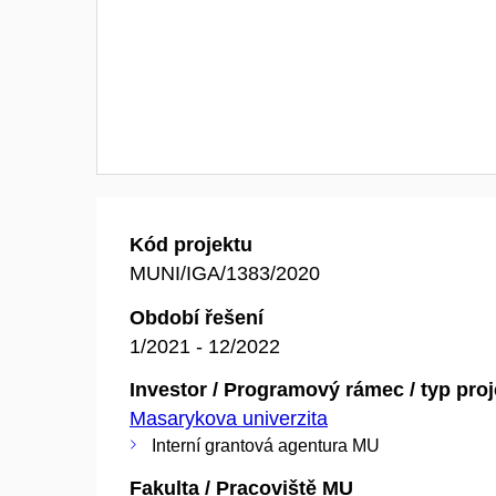
Kód projektu
MUNI/IGA/1383/2020
Období řešení
1/2021 - 12/2022
Investor / Programový rámec / typ pro
Masarykova univerzita
Interní grantová agentura MU
Fakulta / Pracoviště MU