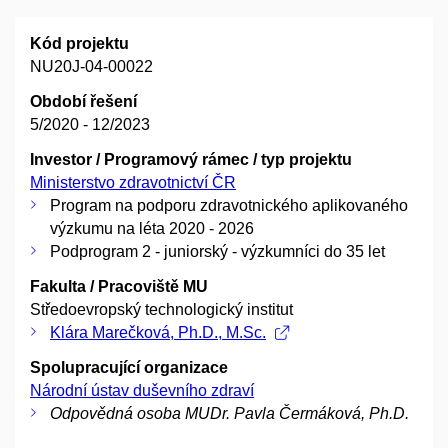
Kód projektu
NU20J-04-00022
Období řešení
5/2020 - 12/2023
Investor / Programový rámec / typ projektu
Ministerstvo zdravotnictví ČR
Program na podporu zdravotnického aplikovaného
výzkumu na léta 2020 - 2026
Podprogram 2 - juniorský - výzkumníci do 35 let
Fakulta / Pracoviště MU
Středoevropský technologický institut
Klára Marečková, Ph.D., M.Sc.
Spolupracující organizace
Národní ústav duševního zdraví
Odpovědná osoba MUDr. Pavla Čermáková, Ph.D.