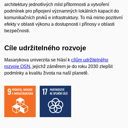
architektury jednotlivých míst přítomnosti a vytvoření
podmínek pro připojení významných lokálních kapacit do
komunikačních prvků e infrastruktury. To má mimo pozitivní
efekty v oblasti výkonu a dostupnosti i přínosy v oblasti
bezpečnosti.
Cíle udržitelného rozvoje
Masarykova univerzita se hlásí k
cílům udržitelného
rozvoje OSN
, jejichž záměrem je do roku 2030 zlepšit
podmínky a kvalitu života na naší planetě.