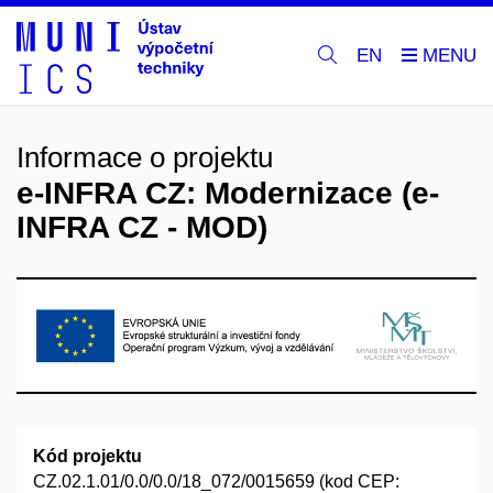
EN
Informace o projektu
e-INFRA CZ: Modernizace (e-
INFRA CZ - MOD)
Kód projektu
CZ.02.1.01/0.0/0.0/18_072/0015659 (kod CEP: