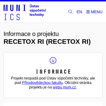
EN
Informace o projektu
RECETOX RI (RECETOX RI)
Informace
Projekt nespadá pod Ústav výpočetní techniky, ale
pod
Přírodovědeckou fakultu
. Oficiální stránka
projektu je na
webu muni.cz
.