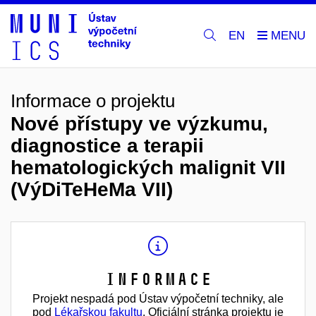
EN
Informace o projektu
Nové přístupy ve výzkumu,
diagnostice a terapii
hematologických malignit VII
(VýDiTeHeMa VII)
Informace
Projekt nespadá pod Ústav výpočetní techniky, ale
pod
Lékařskou fakultu
. Oficiální stránka projektu je