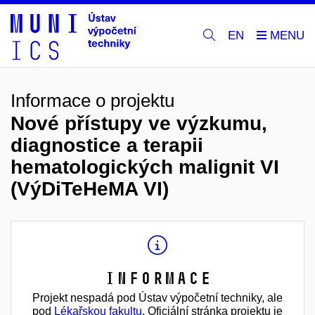
EN
Informace o projektu
Nové přístupy ve výzkumu,
diagnostice a terapii
hematologických malignit VI
(VýDiTeHeMA VI)
Informace
Projekt nespadá pod Ústav výpočetní techniky, ale
pod
Lékařskou fakultu
. Oficiální stránka projektu je