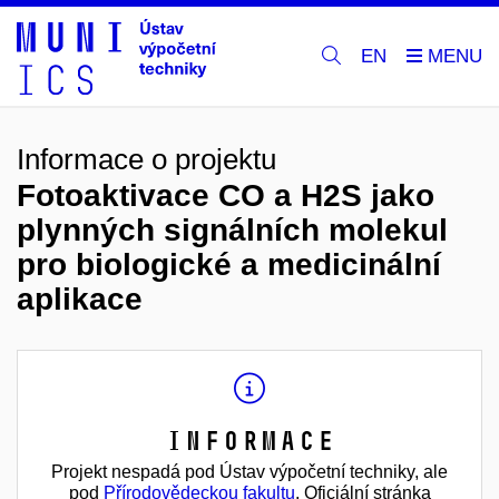
EN
Informace o projektu
Fotoaktivace CO a H2S jako
plynných signálních molekul
pro biologické a medicinální
aplikace
Informace
Projekt nespadá pod Ústav výpočetní techniky, ale
pod
Přírodovědeckou fakultu
. Oficiální stránka